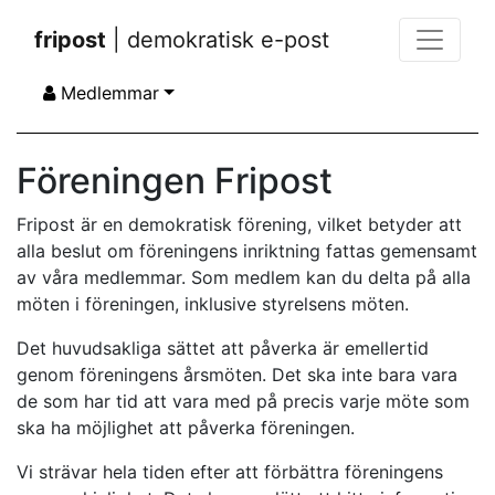
fripost
| demokratisk e-post
Medlemmar
Föreningen Fripost
Fripost är en demokratisk förening, vilket betyder att
alla beslut om föreningens inriktning fattas gemensamt
av våra medlemmar. Som medlem kan du delta på alla
möten i föreningen, inklusive styrelsens möten.
Det huvudsakliga sättet att påverka är emellertid
genom föreningens årsmöten. Det ska inte bara vara
de som har tid att vara med på precis varje möte som
ska ha möjlighet att påverka föreningen.
Vi strävar hela tiden efter att förbättra föreningens