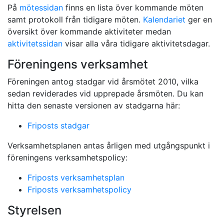
På
mötessidan
finns en lista över kommande möten
samt protokoll från tidigare möten.
Kalendariet
ger en
översikt över kommande aktiviteter medan
aktivitetssidan
visar alla våra tidigare aktivitetsdagar.
Föreningens verksamhet
Föreningen antog stadgar vid årsmötet 2010, vilka
sedan reviderades vid upprepade årsmöten. Du kan
hitta den senaste versionen av stadgarna här:
Friposts stadgar
Verksamhetsplanen antas årligen med utgångspunkt i
föreningens verksamhetspolicy:
Friposts verksamhetsplan
Friposts verksamhetspolicy
Styrelsen